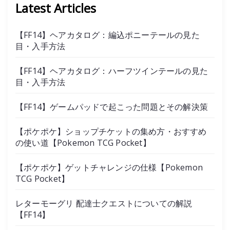
Latest Articles
【FF14】ヘアカタログ：編込ポニーテールの見た
目・入手方法
【FF14】ヘアカタログ：ハーフツインテールの見た
目・入手方法
【FF14】ゲームパッドで起こった問題とその解決策
【ポケポケ】ショップチケットの集め方・おすすめ
の使い道【Pokemon TCG Pocket】
【ポケポケ】ゲットチャレンジの仕様【Pokemon
TCG Pocket】
レターモーグリ 配達士クエストについての解説
【FF14】