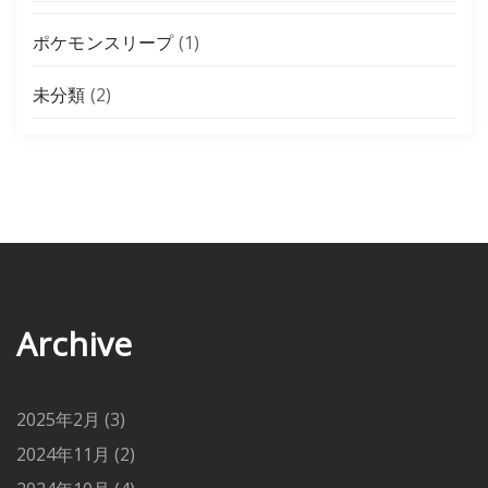
ポケモンスリープ
(1)
未分類
(2)
Archive
2025年2月
(3)
2024年11月
(2)