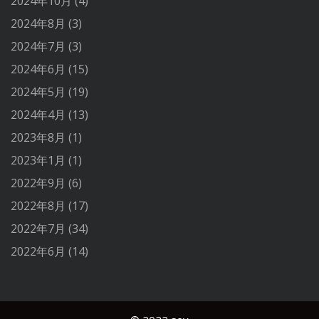
2024年10月
(4)
2024年8月
(3)
2024年7月
(3)
2024年6月
(15)
2024年5月
(19)
2024年4月
(13)
2023年8月
(1)
2023年1月
(1)
2022年9月
(6)
2022年8月
(17)
2022年7月
(34)
2022年6月
(14)