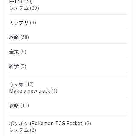
FF14
(120)
システム
(29)
ミラプリ
(3)
攻略
(68)
金策
(6)
雑学
(5)
ウマ娘
(12)
Make a new track
(1)
攻略
(11)
ポケポケ (Pokemon TCG Pocket)
(2)
システム
(2)