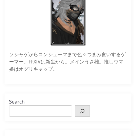
ソシャゲからコンシューマまで色々つまみ食いするゲ
ーマー。FFXIVは新生から。メインうさ雄。推しウマ
娘はオグリキャップ。
Search