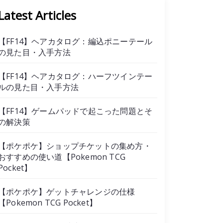
Latest Articles
【FF14】ヘアカタログ：編込ポニーテール
の見た目・入手方法
【FF14】ヘアカタログ：ハーフツインテー
ルの見た目・入手方法
【FF14】ゲームパッドで起こった問題とそ
の解決策
【ポケポケ】ショップチケットの集め方・
おすすめの使い道【Pokemon TCG
Pocket】
【ポケポケ】ゲットチャレンジの仕様
【Pokemon TCG Pocket】