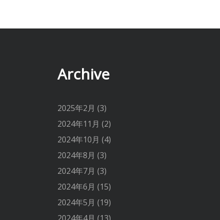
Archive
2025年2月
(3)
2024年11月
(2)
2024年10月
(4)
2024年8月
(3)
2024年7月
(3)
2024年6月
(15)
2024年5月
(19)
2024年4月
(13)