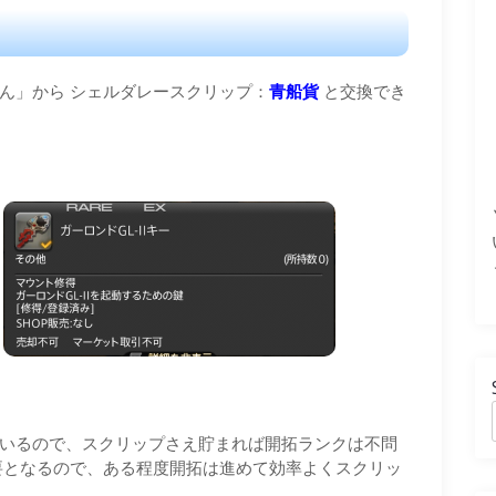
ん」から シェルダレースクリップ：
青船貨
と交換でき
ているので、スクリップさえ貯まれば開拓ランクは不問
必要となるので、ある程度開拓は進めて効率よくスクリッ