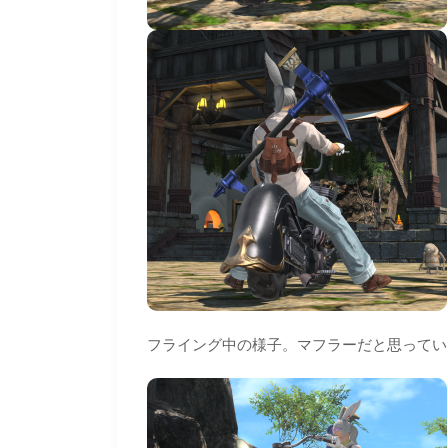
フライング中の様子。マフラーだと思ってい