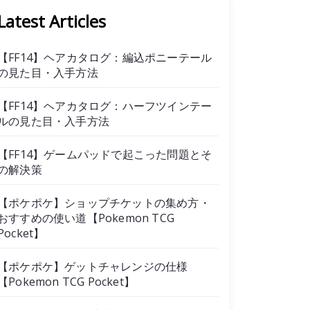
Latest Articles
【FF14】ヘアカタログ：編込ポニーテール
の見た目・入手方法
【FF14】ヘアカタログ：ハーフツインテー
ルの見た目・入手方法
【FF14】ゲームパッドで起こった問題とそ
の解決策
【ポケポケ】ショップチケットの集め方・
おすすめの使い道【Pokemon TCG
Pocket】
【ポケポケ】ゲットチャレンジの仕様
【Pokemon TCG Pocket】