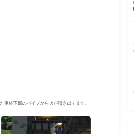
た車体下部のパイプから火が噴き出てます。