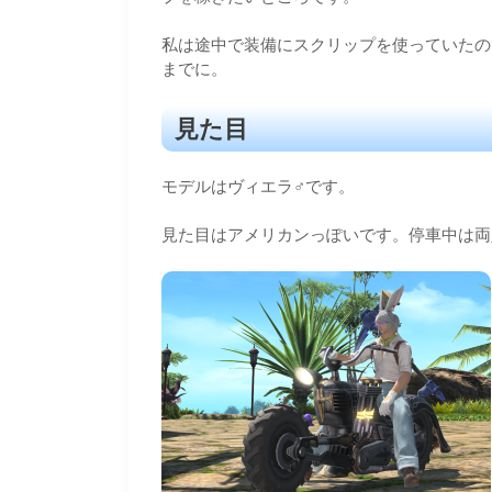
私は途中で装備にスクリップを使っていたので
までに。
見た目
モデルはヴィエラ♂です。
見た目はアメリカンっぽいです。停車中は両