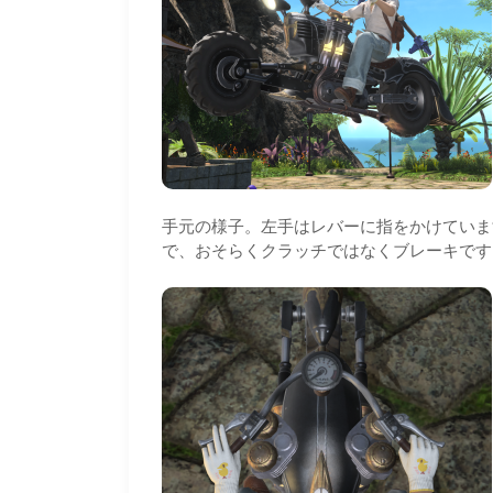
手元の様子。左手はレバーに指をかけていま
で、おそらくクラッチではなくブレーキです